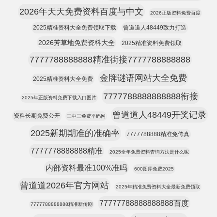
2026年天天免费资料百度与中文
2026正版资料免费百度
2025精准资料大全免费领取下载
曾道道人48449致力打造
2026芳草地免费资料大全
2025精准资料免费领取
7777788888888精准街接7777788888888
金牌谜语网站大全免费
2025精准资料大全免费
7777788888888888衔接
2025年正版资料免费下载入口图片
曾道道人48449开奖记录
资料长期免费公开
三中三免费平码网
2025新期期准的准确率
7777788888精准免传真
7777778888888精准
2025全年免费资料杳询方法是什么呢
内部资料最准100%准吗
600图库兔费2025
曾道道2026年官方网站
2025年精准免费资料大全最新免费领取
77777788888888888百度
7777788888888精准新传剧