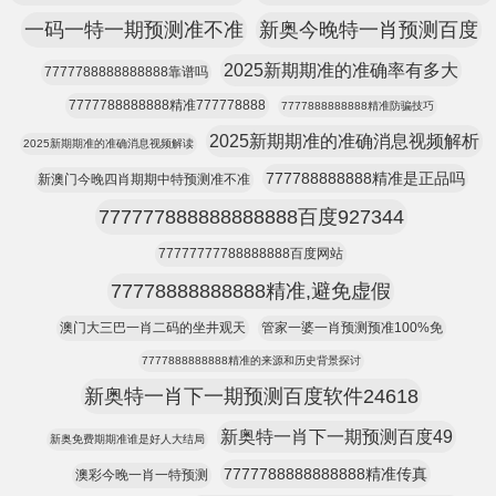
一码一特一期预测准不准
新奥今晚特一肖预测百度
2025新期期准的准确率有多大
7777788888888888靠谱吗
7777788888888精准777778888
7777888888888精准防骗技巧
2025新期期准的准确消息视频解析
2025新期期准的准确消息视频解读
777788888888精准是正品吗
新澳门今晚四肖期期中特预测准不准
777777888888888888百度927344
77777777788888888百度网站
77778888888888精准,避免虚假
澳门大三巴一肖二码的坐井观天
管家一婆一肖预测预准100%免
7777888888888精准的来源和历史背景探讨
新奥特一肖下一期预测百度软件24618
新奥特一肖下一期预测百度49
新奥免费期期准谁是好人大结局
7777788888888888精准传真
澳彩今晚一肖一特预测