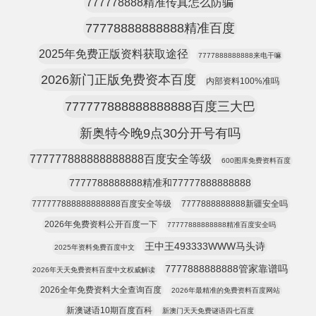
777778888精准传真怎么防骗
77778888888888精准百度
2025年免费正版资料获取途径
7777888888888来电干嘛
2026新门正版免费资本百度
内部资料100%准吗
777777888888888888百度三大巴
新奥特今晚9点30分开号有吗
777777888888888888百度安全等级
600图库免费资料百度
7777788888888精准和77777888888888
777777888888888888百度安全等级
7777888888888新疆安全吗
2026年免费资料公开百度一下
77777888888888精准百度安全吗
王中王493333WWW马头诗
2025年资料免费百度中文
7777888888888管家靠谱吗
2026年天天免费资料百度中文权威解读
2026全年免费资料大全查询百度
2026年最精准的免费资料百度网站
新澳谜语10期百度百科
新澳门天天免费谜语四七百度