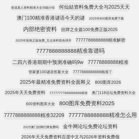
何仙姑资料兔费大全与2025天天
曾道真人资料精准大全功能介绍
澳门100精准香港谜语今天的谜
2025年800图库免费下载
内部绝密资料
挂牌之全篇100免费正版2025
7777788888888精准解密
2025年新奥正版免费_五点来料双色球开
7777888888888精准靠谱吗
二四六香港期期中预测准确吗9w
77778888888精准
管家婆100谜语答案大全
7777888888888精准丫
2025年最精准免费资料全面释义
800图库2026
2025年天天免费资料
奥门118论坛免费资料大全
77777777888888888精准
800图库免费资料2025
600资料图库大全
7777788888888精准怎么用
7777888888888精准32209
金牛网论坛免费论坛资料
2025澳门挂牌灯牌免费吗
2026年天天免费资料百度中文与2026年资料免费领