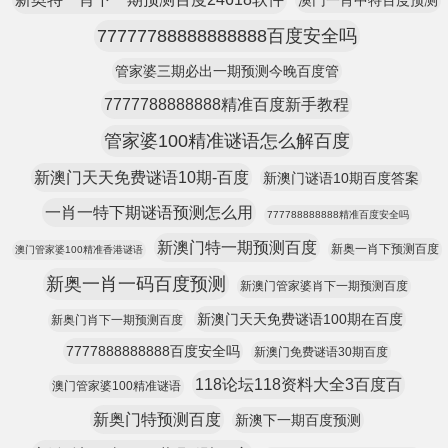
澳门一肖中特百度预测
77777788888888888百度安全吗
管家婆三期必出一期预测今晚百度管
7777788888888精准百度新手教程
管家婆100精准谜语怎么解百度
新澳门天天免费谜语10期-百度
新澳门谜语10期百度答案
一肖一特下期谜语预测怎么用
777788888888精准百度安全吗
新澳门特一期预测百度
新奥一肖下预测百度
澳门管家婆100精准香港谜语
新奥一肖一码百度预测
新澳门管家婆肖下一期预测百度
新澳门天天免费谜语100期在百度
新奥门肖下一期预测百度
7777888888888百度安全吗
新澳门免费谜语30期百度
118论坛118资料大全3百度百
澳门管家婆100精准谜语
新奥门特预测百度
新澳下一期百度预测