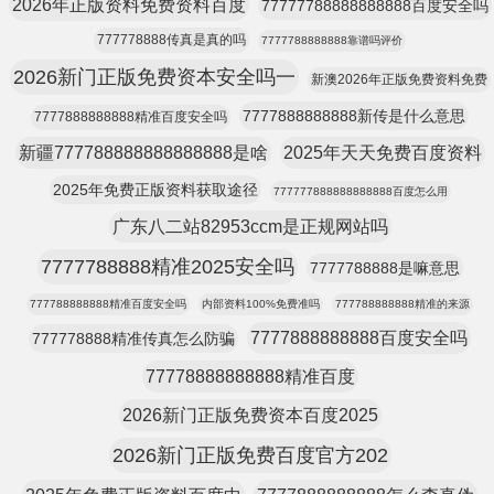
2026年正版资料免费资料百度
77777788888888888百度安全吗
777778888传真是真的吗
7777788888888靠谱吗评价
2026新门正版免费资本安全吗一
新澳2026年正版免费资料免费
7777888888888新传是什么意思
7777888888888精准百度安全吗
新疆777788888888888888是啥
2025年天天免费百度资料
2025年免费正版资料获取途径
777777888888888888百度怎么用
广东八二站82953ccm是正规网站吗
7777788888精准2025安全吗
7777788888是嘛意思
777788888888精准百度安全吗
内部资料100%免费准吗
777788888888精准的来源
7777888888888百度安全吗
777778888精准传真怎么防骗
77778888888888精准百度
2026新门正版免费资本百度2025
2026新门正版免费百度官方202