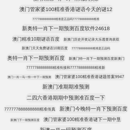
澳门管家婆100精准香港谜语今天的谜12
7777888888888精准是正品吗777788888888精准
新奥特一肖下一期预测百度软件24618
澳门精准10期谜语百度
新澳门历史开奖记录大乐透查询表双
新澳门天天免费谜语10期百度
777788888888精准是正品吗
奥特一肖下一期预测百度
新澳门特一肖下一期预测百度新澳门
7777788888888精准衔接和777788888888精准新
澳门管家婆100精准香港谜题答案9947
澳门一肖一马一恃一中下一期预测
新澳门准期期准预测
二四六香港期期中预测准百度一下
新澳门今晚特一肖下预测百度
777777888888888精准传真
澳门管家婆100精准香港谜下一期中垦
新澳门下一期预测百度