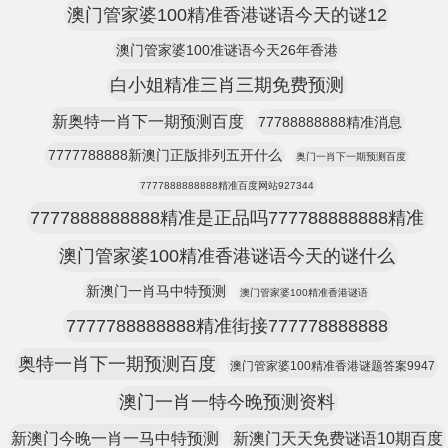
澳门管家婆100精准香港谜语今天的谜12
澳门管家婆100准谜语今天26年香港
白小姐精准三肖三期免费预测
新奥特一肖下一期预测百度
77788888888精准消息
7777788888新澳门正版排列五开什么
奥门一肖下一期预测百度
7777888888888精准百度网站927344
7777888888888精准是正品吗777788888888精准
澳门管家婆100精准香港谜语今天的谜什么
新澳门一肖马中特预测
澳门管家婆100精准香港谜语
7777788888888精准街接777778888888
奥特一肖下一期预测百度
澳门管家婆100精准香港谜题答案9947
澳门一肖一特今晚预测资料
新澳门今晚一肖一马中特预测
新澳门天天免费谜语10期百度