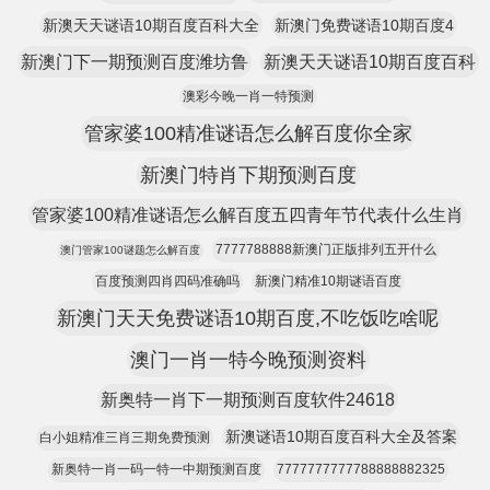
新澳天天谜语10期百度百科大全
新澳门免费谜语10期百度4
新澳门下一期预测百度潍坊鲁
新澳天天谜语10期百度百科
澳彩今晚一肖一特预测
管家婆100精准谜语怎么解百度你全家
新澳门特肖下期预测百度
管家婆100精准谜语怎么解百度五四青年节代表什么生肖
7777788888新澳门正版排列五开什么
澳门管家100谜题怎么解百度
百度预测四肖四码准确吗
新澳门精准10期谜语百度
新澳门天天免费谜语10期百度,不吃饭吃啥呢
澳门一肖一特今晚预测资料
新奥特一肖下一期预测百度软件24618
新澳谜语10期百度百科大全及答案
白小姐精准三肖三期免费预测
新奥特一肖一码一特一中期预测百度
7777777777788888882325