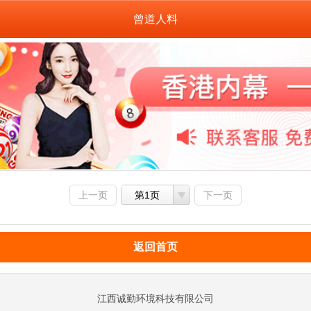
曾道人料
上一页
第1页
下一页
返回首页
江西诚勤环境科技有限公司