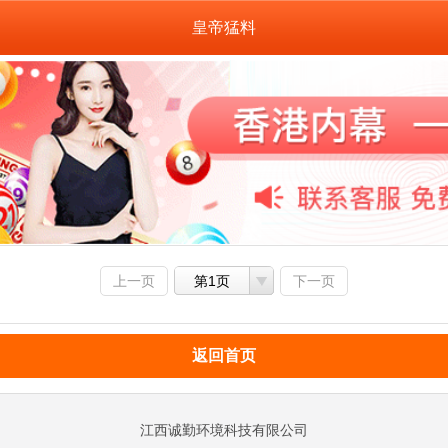
皇帝猛料
上一页
第1页
下一页
返回首页
江西诚勤环境科技有限公司